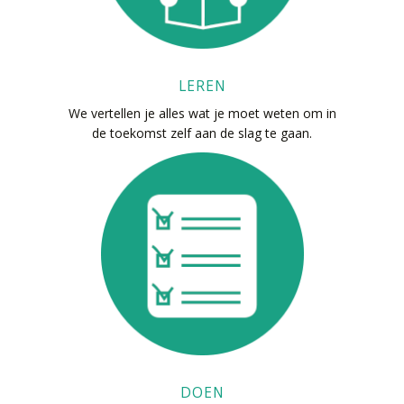
LEREN
We vertellen je alles wat je moet weten om in
de toekomst zelf aan de slag te gaan.
DOEN