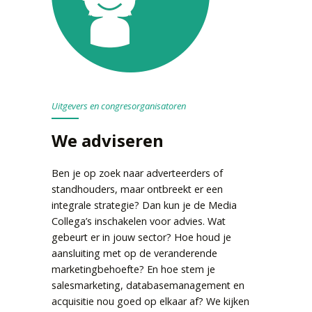
Uitgevers en congresorganisatoren
We adviseren
Ben je op zoek naar adverteerders of
standhouders, maar ontbreekt er een
integrale strategie? Dan kun je de Media
Collega’s inschakelen voor advies. Wat
gebeurt er in jouw sector? Hoe houd je
aansluiting met op de veranderende
marketingbehoefte? En hoe stem je
salesmarketing, databasemanagement en
acquisitie nou goed op elkaar af? We kijken