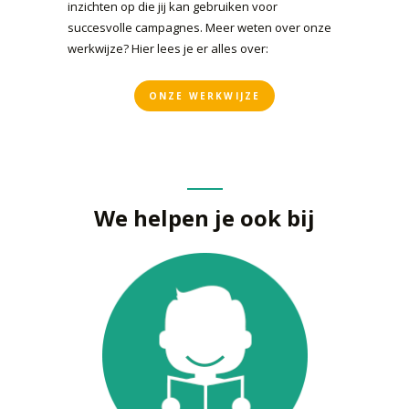
inzichten op die jij kan gebruiken voor
succesvolle campagnes. Meer weten over onze
werkwijze? Hier lees je er alles over:
ONZE WERKWIJZE
We helpen je ook bij