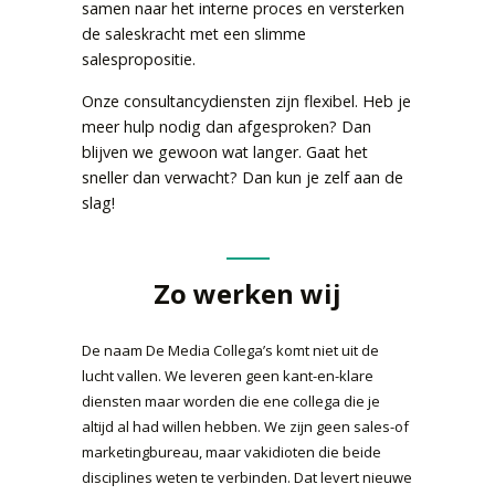
samen naar het interne proces en versterken
de saleskracht met een slimme
salespropositie.
Onze consultancydiensten zijn flexibel. Heb je
meer hulp nodig dan afgesproken? Dan
blijven we gewoon wat langer. Gaat het
sneller dan verwacht? Dan kun je zelf aan de
slag!
Zo werken wij
De naam De Media Collega’s komt niet uit de
lucht vallen. We leveren geen kant-en-klare
diensten maar worden die ene collega die je
altijd al had willen hebben. We zijn geen sales-of
marketingbureau, maar vakidioten die beide
disciplines weten te verbinden. Dat levert nieuwe