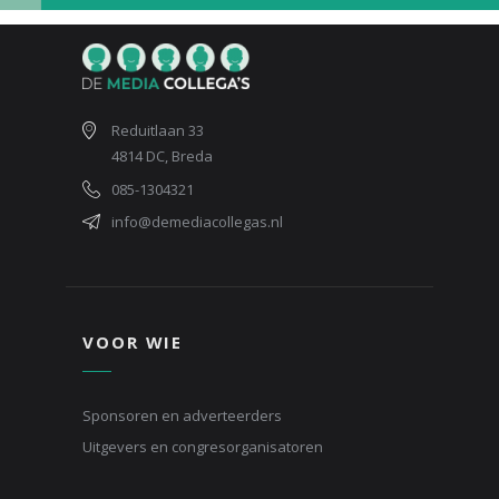
Reduitlaan 33
4814 DC, Breda
085-1304321
info@demediacollegas.nl
VOOR WIE
Sponsoren en adverteerders
Uitgevers en congresorganisatoren