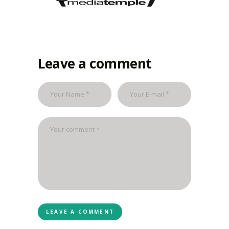
20 SEPTEMBER 2017
Leave a comment