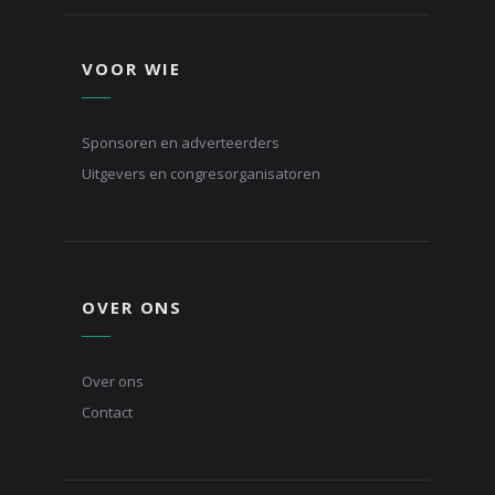
VOOR WIE
Sponsoren en adverteerders
Uitgevers en congresorganisatoren
OVER ONS
Over ons
Contact