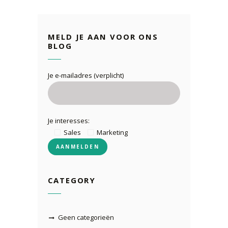
MELD JE AAN VOOR ONS
BLOG
Je e-mailadres (verplicht)
Je interesses:
Sales
Marketing
CATEGORY
Geen categorieën