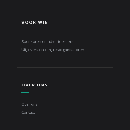
VOOR WIE
Sponsoren en adverteerders
Uitgevers en congresorganisatoren
OVER ONS
Over ons
Contact