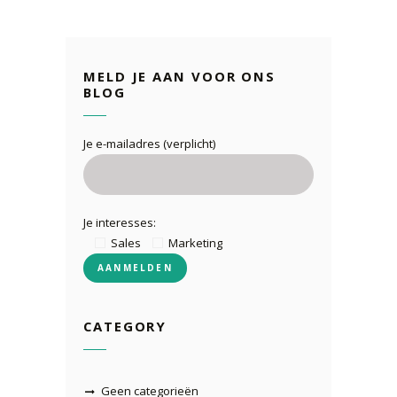
MELD JE AAN VOOR ONS
BLOG
Je e-mailadres (verplicht)
Je interesses:
Sales
Marketing
CATEGORY
Geen categorieën