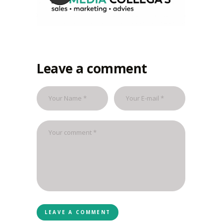
30 DECEMBER 2019
Leave a comment