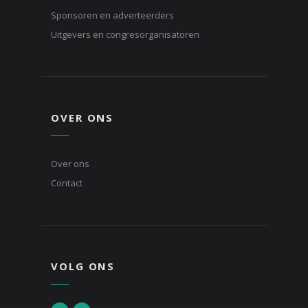
Sponsoren en adverteerders
Uitgevers en congresorganisatoren
OVER ONS
Over ons
Contact
VOLG ONS