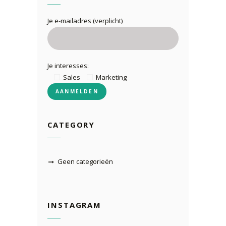
Je e-mailadres (verplicht)
Je interesses:
Sales
Marketing
CATEGORY
Geen categorieën
INSTAGRAM