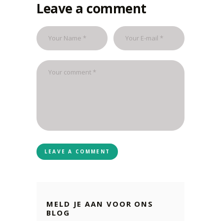
Leave a comment
MELD JE AAN VOOR ONS
BLOG