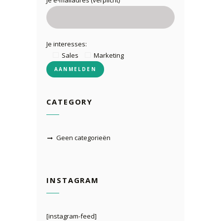
Je interesses:
Sales
Marketing
CATEGORY
Geen categorieën
INSTAGRAM
[instagram-feed]