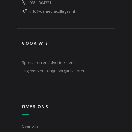
085-1304321
info@demediacollegas.nl
VOOR WIE
Sponsoren en adverteerders
Uitgevers en congresorganisatoren
OVER ONS
Over ons