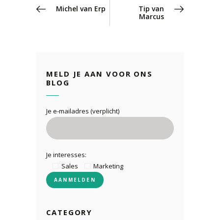
Michel van Erp
Tip van
Marcus
MELD JE AAN VOOR ONS
BLOG
Je e-mailadres (verplicht)
Je interesses:
Sales
Marketing
CATEGORY