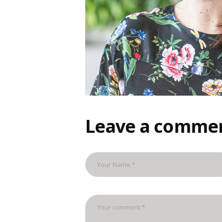
Leave a comme