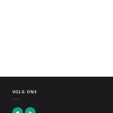
VOLG ONS